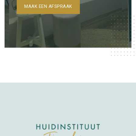
MAAK EEN AFSPRAAK