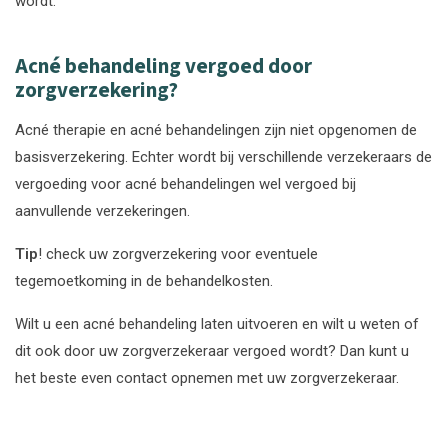
wordt.
Acné behandeling vergoed door
zorgverzekering?
Acné therapie en acné behandelingen zijn niet opgenomen de
basisverzekering. Echter wordt bij verschillende verzekeraars de
vergoeding voor acné behandelingen wel vergoed bij
aanvullende verzekeringen.
Tip
! check uw zorgverzekering voor eventuele
tegemoetkoming in de behandelkosten.
Wilt u een acné behandeling laten uitvoeren en wilt u weten of
dit ook door uw zorgverzekeraar vergoed wordt? Dan kunt u
het beste even contact opnemen met uw zorgverzekeraar.