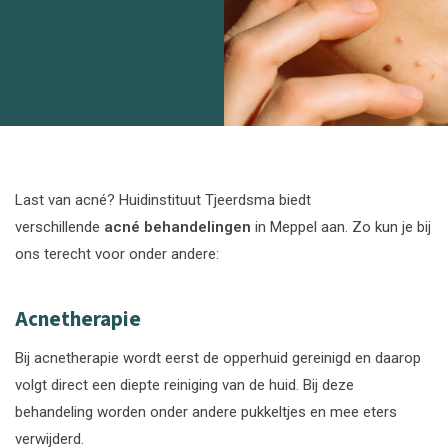
Last van acné? Huidinstituut Tjeerdsma biedt
verschillende
acné behandelingen
in Meppel aan. Zo kun je bij
ons terecht voor onder andere:
Acnetherapie
Bij acnetherapie wordt eerst de opperhuid gereinigd en daarop
volgt direct een diepte reiniging van de huid. Bij deze
behandeling worden onder andere pukkeltjes en mee eters
verwijderd.