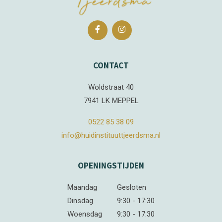
CONTACT
Woldstraat 40
7941 LK MEPPEL
0522 85 38 09
info@huidinstituuttjeerdsma.nl
OPENINGSTIJDEN
Maandag
Gesloten
Dinsdag
9:30 - 17:30
Woensdag
9:30 - 17:30