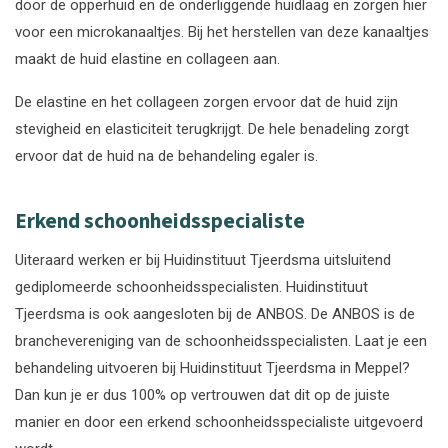
door de opperhuid en de onderliggende huidlaag en zorgen hier
voor een microkanaaltjes. Bij het herstellen van deze kanaaltjes
maakt de huid elastine en collageen aan.
De elastine en het collageen zorgen ervoor dat de huid zijn
stevigheid en elasticiteit terugkrijgt. De hele benadeling zorgt
ervoor dat de huid na de behandeling egaler is.
Erkend schoonheidsspecialiste
Uiteraard werken er bij Huidinstituut Tjeerdsma uitsluitend
gediplomeerde schoonheidsspecialisten. Huidinstituut
Tjeerdsma is ook aangesloten bij de ANBOS. De ANBOS is de
branchevereniging van de schoonheidsspecialisten. Laat je een
behandeling uitvoeren bij Huidinstituut Tjeerdsma in Meppel?
Dan kun je er dus 100% op vertrouwen dat dit op de juiste
manier en door een erkend schoonheidsspecialiste uitgevoerd