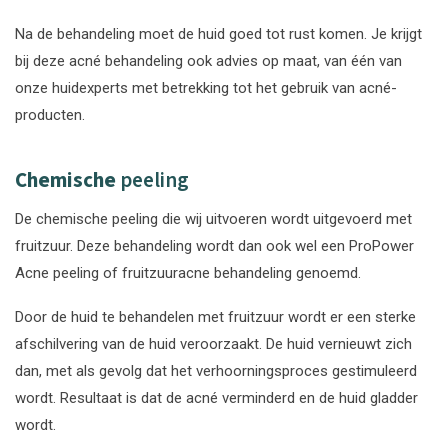
Na de behandeling moet de huid goed tot rust komen. Je krijgt
bij deze acné behandeling ook advies op maat, van één van
onze huidexperts met betrekking tot het gebruik van acné-
producten.
Ch
emische
peeling
De chemische peeling die wij uitvoeren wordt uitgevoerd met
fruitzuur. Deze behandeling wordt dan ook wel een ProPower
Acne peeling of fruitzuuracne behandeling genoemd.
Door de huid te behandelen met fruitzuur wordt er een sterke
afschilvering van de huid veroorzaakt. De huid vernieuwt zich
dan, met als gevolg dat het verhoorningsproces gestimuleerd
wordt. Resultaat is dat de acné verminderd en de huid gladder
wordt.