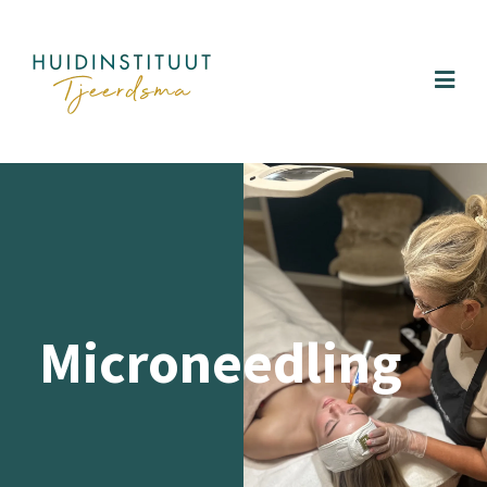
Microneedling