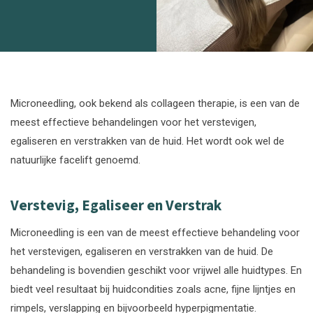
Microneedling, ook bekend als collageen therapie, is een van de
meest effectieve behandelingen voor het verstevigen,
egaliseren en verstrakken van de huid. Het wordt ook wel de
natuurlijke facelift genoemd.
Verstevig, Egaliseer en Verstrak
Microneedling is een van de meest effectieve behandeling voor
het verstevigen, egaliseren en verstrakken van de huid. De
behandeling is bovendien geschikt voor vrijwel alle huidtypes. En
biedt veel resultaat bij huidcondities zoals acne, fijne lijntjes en
rimpels, verslapping en bijvoorbeeld hyperpigmentatie.