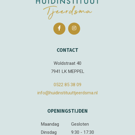
CONTACT
Woldstraat 40
7941 LK MEPPEL
0522 85 38 09
info@huidinstituuttjeerdsma.nl
OPENINGSTIJDEN
Maandag
Gesloten
Dinsdag
9:30 - 17:30