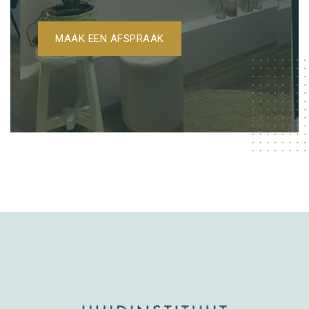
MAAK EEN AFSPRAAK