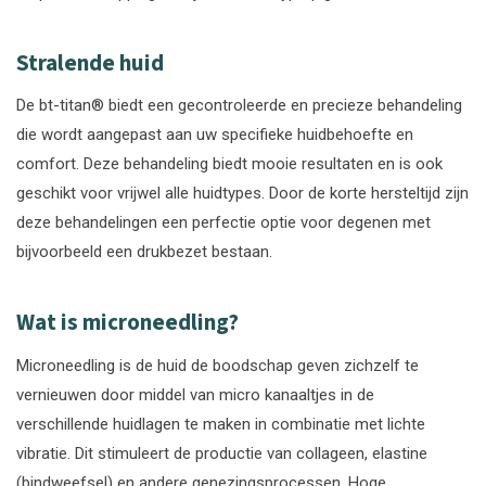
Stralende huid
De bt-titan® biedt een gecontroleerde en precieze behandeling
die wordt aangepast aan uw specifieke huidbehoefte en
comfort. Deze behandeling biedt mooie resultaten en is ook
geschikt voor vrijwel alle huidtypes. Door de korte hersteltijd zijn
deze behandelingen een perfectie optie voor degenen met
bijvoorbeeld een drukbezet bestaan.
Wat is microneedling?
Microneedling is de huid de boodschap geven zichzelf te
vernieuwen door middel van micro kanaaltjes in de
verschillende huidlagen te maken in combinatie met lichte
vibratie. Dit stimuleert de productie van collageen, elastine
(bindweefsel) en andere genezingsprocessen. Hoge