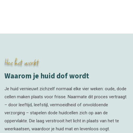
Hoe het werkt
Waarom je huid dof wordt
Je huid vernieuwt zichzelf normaal elke vier weken: oude, dode
cellen maken plaats voor frisse. Naarmate dit proces vertraagt
– door leeftijd, leefstijl, vermoeidheid of onvoldoende
verzorging – stapelen dode huidcellen zich op aan de
oppervlakte. Die laag verstrooit het licht in plaats van het te
weerkaatsen, waardoor je huid mat en levenloos oogt.