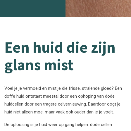
Een huid die zijn
glans mist
Voel je je vermoeid en mist je die frisse, stralende gloed? Een
doffe huid ontstaat meestal door een ophoping van dode
huidcellen door een tragere celvernieuwing. Daardoor oogt je
huid niet alleen moe, maar vaak ook ouder dan je je voelt.
De oplossing is je huid weer op gang helpen: dode cellen