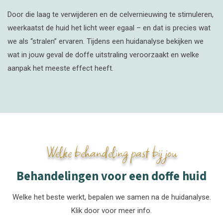
Door die laag te verwijderen en de celvernieuwing te stimuleren,
weerkaatst de huid het licht weer egaal – en dat is precies wat
we als “stralen” ervaren. Tijdens een huidanalyse bekijken we
wat in jouw geval de doffe uitstraling veroorzaakt en welke
aanpak het meeste effect heeft.
Welke behandeling past bij jou
Behandelingen voor een doffe huid
Welke het beste werkt, bepalen we samen na de huidanalyse.
Klik door voor meer info.