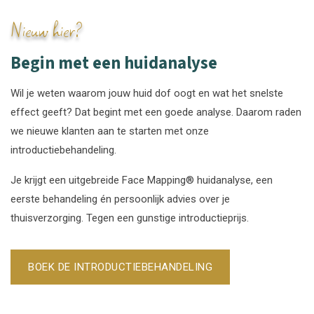
Nieuw hier?
Begin met een huidanalyse
Wil je weten waarom jouw huid dof oogt en wat het snelste
effect geeft? Dat begint met een goede analyse. Daarom raden
we nieuwe klanten aan te starten met onze
introductiebehandeling.
Je krijgt een uitgebreide Face Mapping® huidanalyse, een
eerste behandeling én persoonlijk advies over je
thuisverzorging. Tegen een gunstige introductieprijs.
BOEK DE INTRODUCTIEBEHANDELING