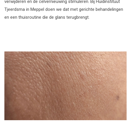
verwijderen en de celvernieuwing stimuleren. Bij Huidinstituut
Tjeerdsma in Meppel doen we dat met gerichte behandelingen
en een thuisroutine die de glans terugbrengt.