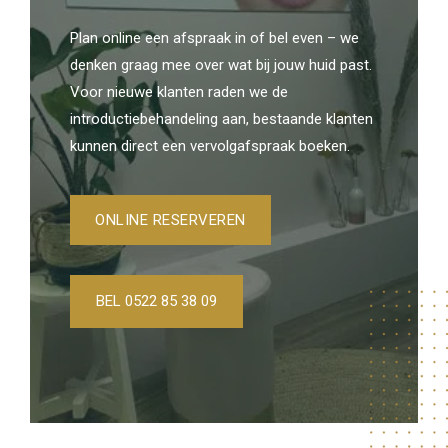
Plan online een afspraak in of bel even – we
denken graag mee over wat bij jouw huid past.
Voor nieuwe klanten raden we de
introductiebehandeling aan, bestaande klanten
kunnen direct een vervolgafspraak boeken.
ONLINE RESERVEREN
BEL 0522 85 38 09