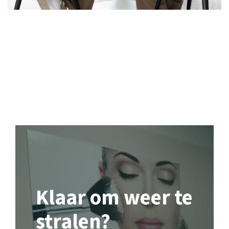
Klaar om weer te
stralen?