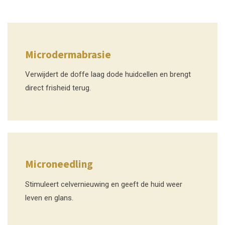
Microdermabrasie
Verwijdert de doffe laag dode huidcellen en brengt
direct frisheid terug.
Microneedling
Stimuleert celvernieuwing en geeft de huid weer
leven en glans.