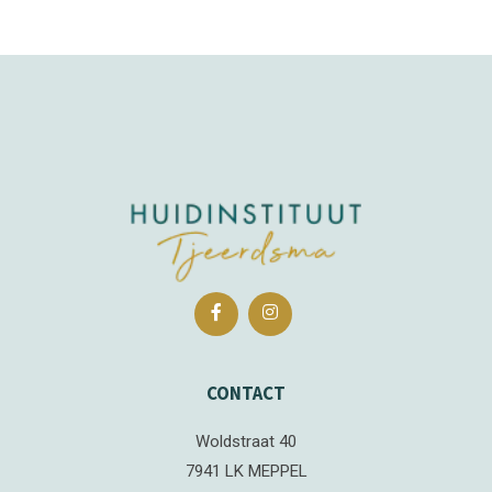
CONTACT
Woldstraat 40
7941 LK MEPPEL