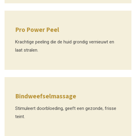
Pro Power Peel
Krachtige peeling die de huid grondig vernieuwt en
laat stralen.
Bindweefselmassage
Stimuleert doorbloeding, geeft een gezonde, frisse
teint.