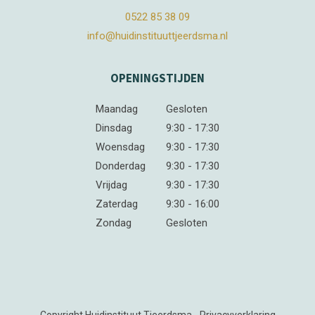
0522 85 38 09
info@huidinstituuttjeerdsma.nl
OPENINGSTIJDEN
Maandag
Gesloten
Dinsdag
9:30 - 17:30
Woensdag
9:30 - 17:30
Donderdag
9:30 - 17:30
Vrijdag
9:30 - 17:30
Zaterdag
9:30 - 16:00
Zondag
Gesloten