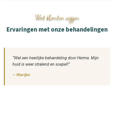
Wat klanten zeggen
Ervaringen met onze behandelingen
“Wat een heerlijke behandeling door Herma. Mijn
huid is weer stralend en soepel!”
— Marijke